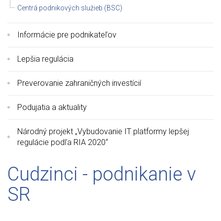
Centrá podnikových služieb (BSC)
Informácie pre podnikateľov
Lepšia regulácia
Preverovanie zahraničných investícií
Podujatia a aktuality
Národný projekt „Vybudovanie IT platformy lepšej
regulácie podľa RIA 2020“
Cudzinci - podnikanie v
SR