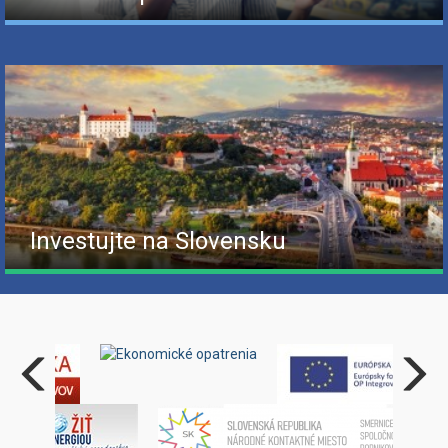
Investujte na Slovensku