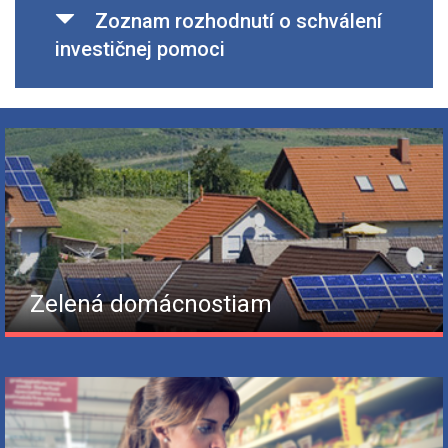
Zoznam rozhodnutí o schválení
investičnej pomoci
Zelená domácnostiam