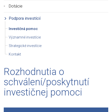
Dotácie
Podpora investícií
Investičná pomoc
Významné investície
Strategické investície
Kontakt
Rozhodnutia o
schválení/poskytnutí
investičnej pomoci