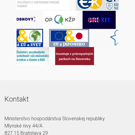
Kontakt
Ministerstvo hospodárstva Slovenskej republiky
Mlynské nivy 44/A
827 15 Bratislava 29