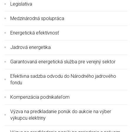
Legislatíva
Medzinárodná spolupráca
Energetická efektívnosť
Jadrová energetika
Garantovaná energetická služba pre verejný sektor
Efektívna sadzba odvodu do Národného jadrového
fondu
Kompenzácia podnikateľom
Výzva na predkladanie ponúk do aukcie na výber
výkupcu elektriny