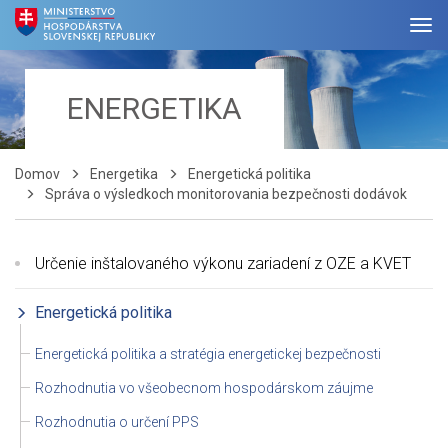
ENERGETIKA
Domov
Energetika
Energetická politika
Správa o výsledkoch monitorovania bezpečnosti dodávok
Určenie inštalovaného výkonu zariadení z OZE a KVET
Energetická politika
Energetická politika a stratégia energetickej bezpečnosti
Rozhodnutia vo všeobecnom hospodárskom záujme
Rozhodnutia o určení PPS