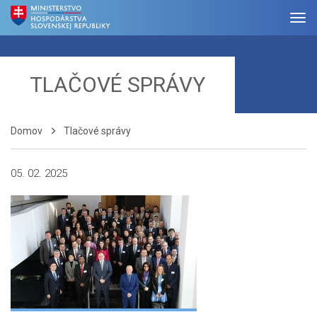
TLAČOVÉ SPRÁVY
Domov
Tlačové správy
05. 02. 2025