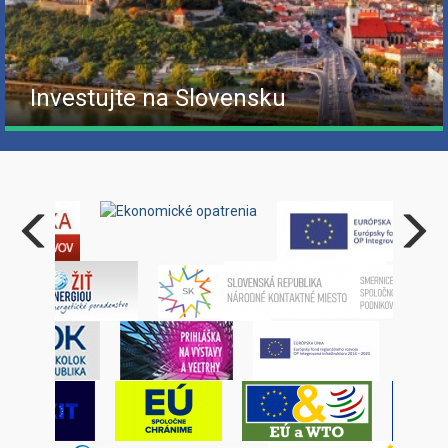
Investujte na Slovensku