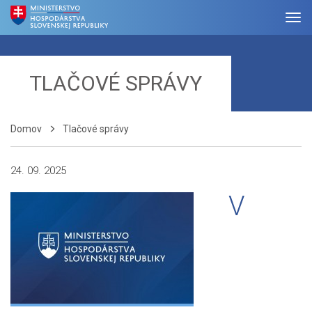
TLAČOVÉ SPRÁVY
Domov
Tlačové správy
24. 09. 2025
V