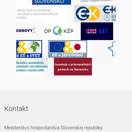
Kontakt
Ministerstvo hospodárstva Slovenskej republiky