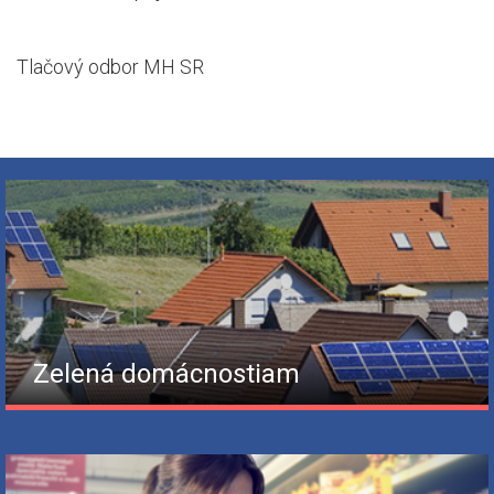
Tlačový odbor MH SR
Zelená domácnostiam