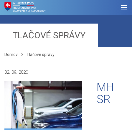
TLAČOVÉ SPRÁVY
Domov
Tlačové správy
02. 09. 2020
MH
SR