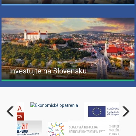
Investujte na Slovensku