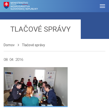
TLAČOVÉ SPRÁVY
Domov
Tlačové správy
08. 04. 2016