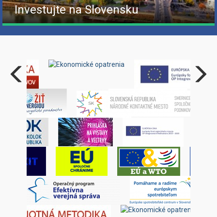
Investujte na Slovensku