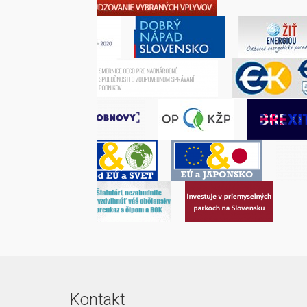
Kontakt