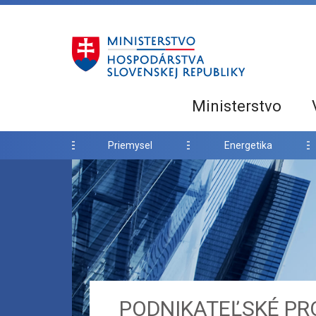
Ministerstvo
Priemysel
Energetika
PODNIKATEĽSKÉ PR