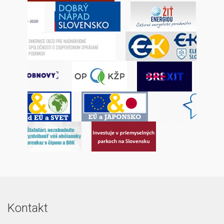
Kontakt