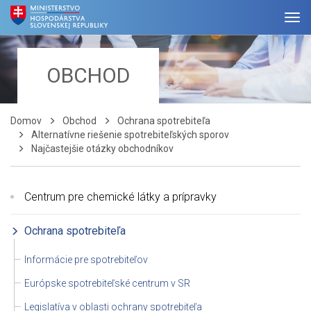
OBCHOD
Domov
Obchod
Ochrana spotrebiteľa
Alternatívne riešenie spotrebiteľských sporov
Najčastejšie otázky obchodníkov
Centrum pre chemické látky a prípravky
Ochrana spotrebiteľa
Informácie pre spotrebiteľov
Európske spotrebiteľské centrum v SR
Legislatíva v oblasti ochrany spotrebiteľa