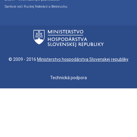
Sankcie voči Ruskej federácii a Bielorusku
© 2009 - 2016
Ministerstvo hospodárstva Slovenskej republiky
Technická podpora