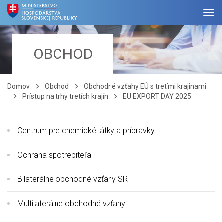
OBCHOD
Domov
Obchod
Obchodné vzťahy EÚ s tretími krajinami
Prístup na trhy tretích krajín
EU EXPORT DAY 2025
Centrum pre chemické látky a prípravky
Ochrana spotrebiteľa
Bilaterálne obchodné vzťahy SR
Multilaterálne obchodné vzťahy