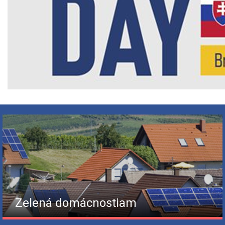
Zelená domácnostiam