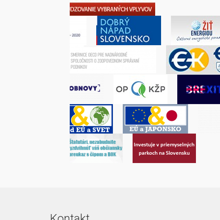
Kontakt