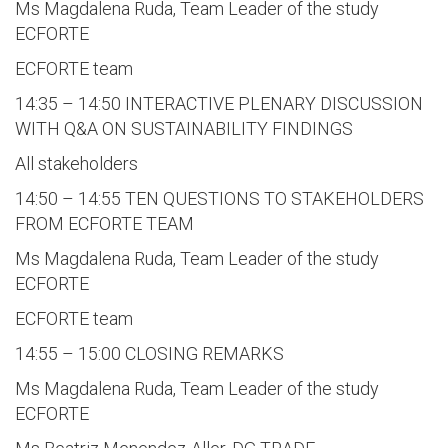
Ms Magdalena Ruda, Team Leader of the study
ECFORTE
ECFORTE team
14:35 – 14:50 INTERACTIVE PLENARY DISCUSSION
WITH Q&A ON SUSTAINABILITY FINDINGS
All stakeholders
14:50 – 14:55 TEN QUESTIONS TO STAKEHOLDERS
FROM ECFORTE TEAM
Ms Magdalena Ruda, Team Leader of the study
ECFORTE
ECFORTE team
14:55 – 15:00 CLOSING REMARKS
Ms Magdalena Ruda, Team Leader of the study
ECFORTE