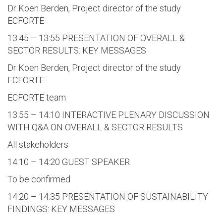
Dr Koen Berden, Project director of the study
ECFORTE
13:45 – 13:55 PRESENTATION OF OVERALL &
SECTOR RESULTS: KEY MESSAGES
Dr Koen Berden, Project director of the study
ECFORTE
ECFORTE team
13:55 – 14:10 INTERACTIVE PLENARY DISCUSSION
WITH Q&A ON OVERALL & SECTOR RESULTS
All stakeholders
14:10 – 14:20 GUEST SPEAKER
To be confirmed
14:20 – 14:35 PRESENTATION OF SUSTAINABILITY
FINDINGS: KEY MESSAGES