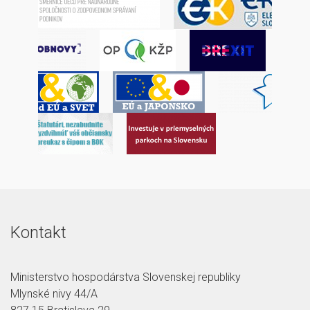
Kontakt
Ministerstvo hospodárstva Slovenskej republiky
Mlynské nivy 44/A