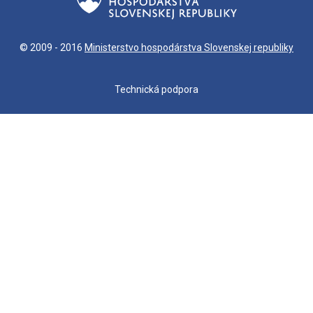
© 2009 - 2016
Ministerstvo hospodárstva Slovenskej republiky
Technická podpora