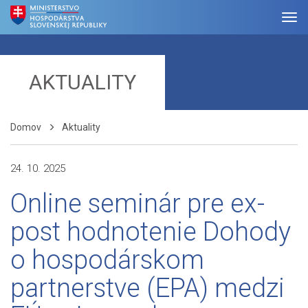
AKTUALITY
Domov
Aktuality
24. 10. 2025
Online seminár pre ex-
post hodnotenie Dohody
o hospodárskom
partnerstve (EPA) medzi