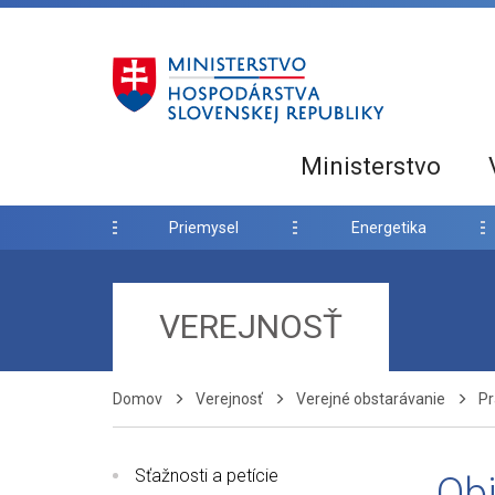
Ministerstvo
Priemysel
Energetika
VEREJNOSŤ
Domov
Verejnosť
Verejné obstarávanie
Pr
Sťažnosti a petície
Ob