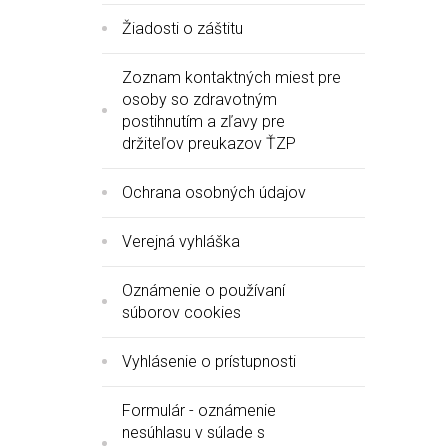
Žiadosti o záštitu
Zoznam kontaktných miest pre
osoby so zdravotným
postihnutím a zľavy pre
držiteľov preukazov ŤZP
Ochrana osobných údajov
Verejná vyhláška
Oznámenie o používaní
súborov cookies
Vyhlásenie o prístupnosti
Formulár - oznámenie
nesúhlasu v súlade s