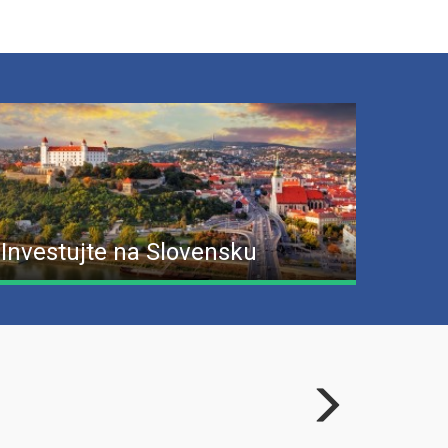
Investujte na Slovensku