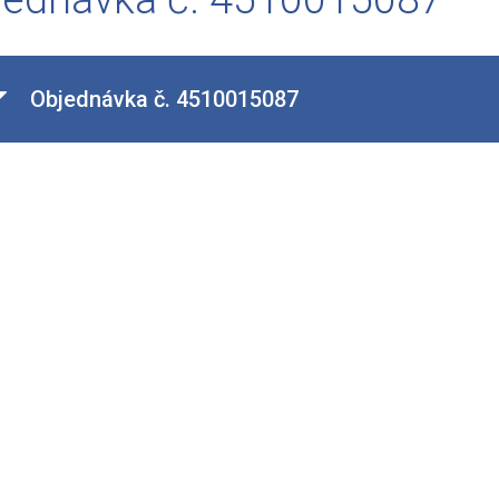
Objednávka č. 4510015087