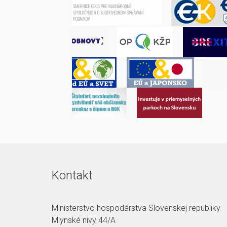
Kontakt
Ministerstvo hospodárstva Slovenskej republiky
Mlynské nivy 44/A