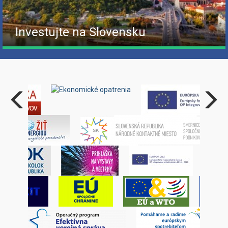
Investujte na Slovensku