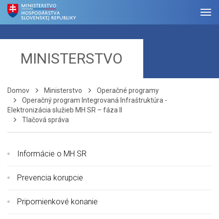
MINISTERSTVO
Domov
Ministerstvo
Operačné programy
Operačný program Integrovaná Infraštruktúra -
Elektronizácia služieb MH SR – fáza II
Tlačová správa
Informácie o MH SR
Prevencia korupcie
Pripomienkové konanie