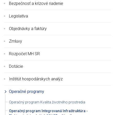
Bezpečnosť a krízové riadenie
Legislatíva
Objednávky a faktúry
Zmluvy
Rozpočet MH SR
Dotácie
Inštitút hospodárskych analýz
Operačné programy
Operačný program Kvalita životného prostredia
Operačný program Integrovaná Infraštruktúra -