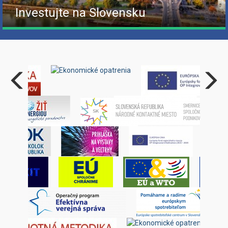
Investujte na Slovensku