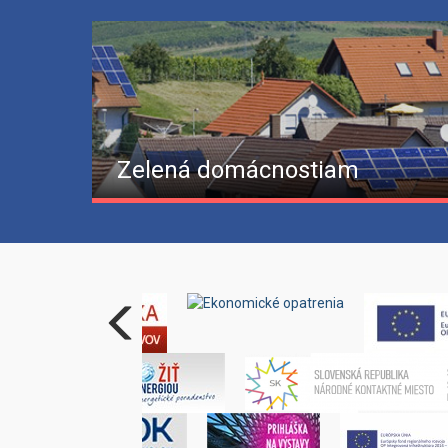
Zelená domácnostiam