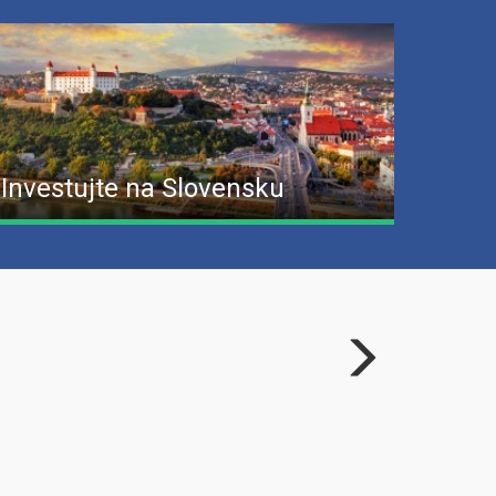
Investujte na Slovensku