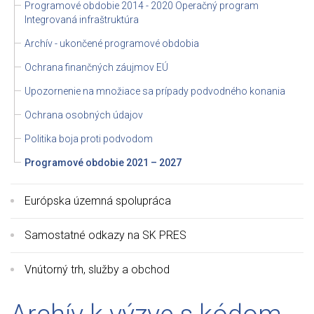
Programové obdobie 2014 - 2020 Operačný program
Integrovaná infraštruktúra
Archív - ukončené programové obdobia
Ochrana finančných záujmov EÚ
Upozornenie na množiace sa prípady podvodného konania
Ochrana osobných údajov
Politika boja proti podvodom
Programové obdobie 2021 – 2027
Európska územná spolupráca
Samostatné odkazy na SK PRES
Vnútorný trh, služby a obchod