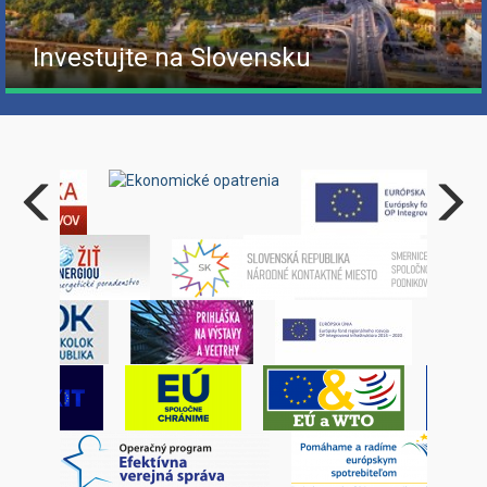
Investujte na Slovensku