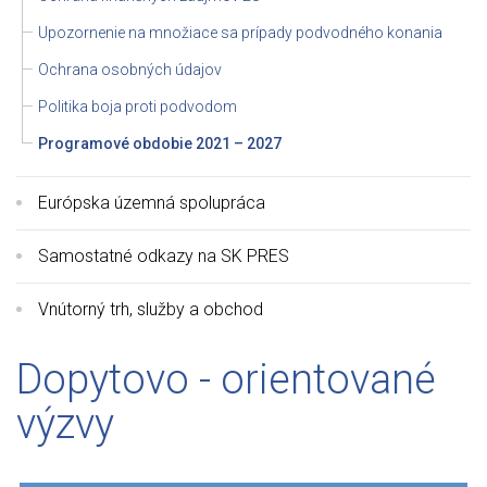
Upozornenie na množiace sa prípady podvodného konania
Ochrana osobných údajov
Politika boja proti podvodom
Programové obdobie 2021 – 2027
Európska územná spolupráca
Samostatné odkazy na SK PRES
Vnútorný trh, služby a obchod
Dopytovo - orientované
výzvy