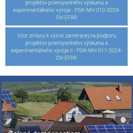
projektov priemyselného výskumu a
experimentálneho vývoja - PSK-MH-010-2024-
DV-EFRR
Vzor zmluvy k výzve zameranej na podporu
projektov priemyselného výskumu a
experimentálneho vývoja II - PSK-MH-011-2024-
DV-EFRR