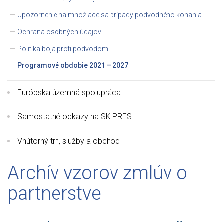
Upozornenie na množiace sa prípady podvodného konania
Ochrana osobných údajov
Politika boja proti podvodom
Programové obdobie 2021 – 2027
Európska územná spolupráca
Samostatné odkazy na SK PRES
Vnútorný trh, služby a obchod
Archív vzorov zmlúv o
partnerstve