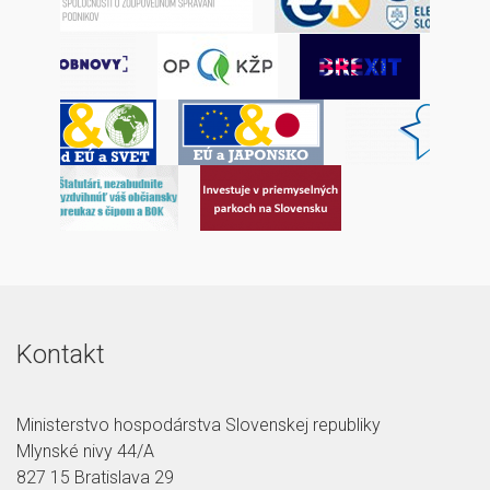
Kontakt
Ministerstvo hospodárstva Slovenskej republiky
Mlynské nivy 44/A
827 15 Bratislava 29