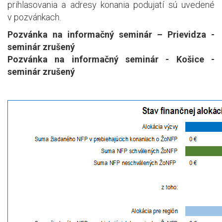
prihlasovania a adresy konania podujatí sú uvedené
v pozvánkach.
Pozvánka na informačný seminár – Prievidza -
seminár zrušený
Pozvánka na informačný seminár - Košice -
seminár zrušený