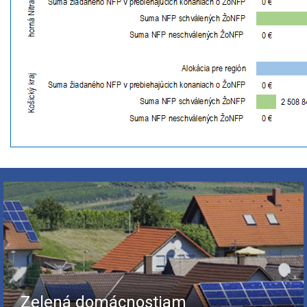
Zelená domácnostiam