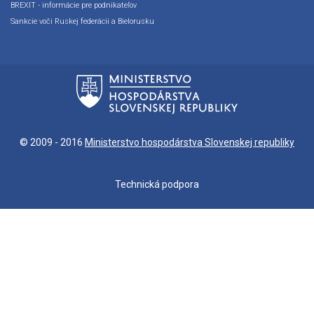
BREXIT - informácie pre podnikateľov
Sankcie voči Ruskej federácii a Bielorusku
© 2009 - 2016
Ministerstvo hospodárstva Slovenskej republiky
Technická podpora