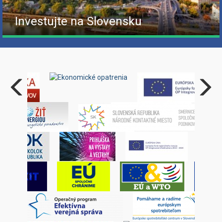
Investujte na Slovensku